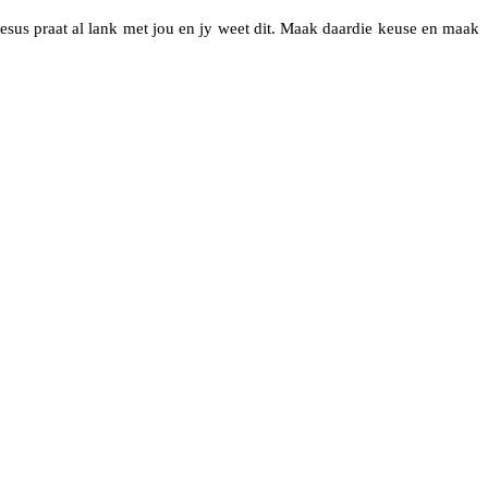
Jesus praat al lank met jou en jy weet dit. Maak daardie keuse en maak