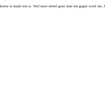
u keuse te maak nou is. Veel meer uitstel gaan daar nie gegee word nie. 